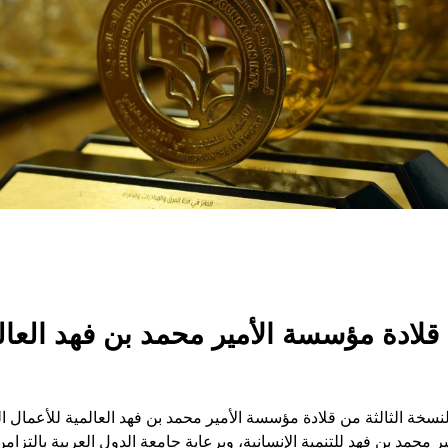
 قلادة مؤسسة الأمير محمد بن فهد العال
النسخة الثالثة من قلادة مؤسسة الأمير محمد بن فهد العالمية للأعمال 
ر محمد بن فهد للتنمية الإنسانية، وبرعاية جامعة الدول العربية بالتز