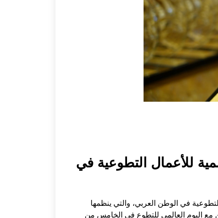
مية للأعمال التطوعية في
التطوعية في الوطن العربي، والتي ينظمها
امن مع اليوم العالمي للتطوع في الخامس من