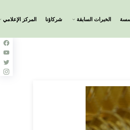
ؤسسة
الخبرات السابقة
شركاؤنا
المركز الإعلامي