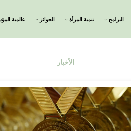
البرامج
تنمية المرأة
الجوائز
عالمية الم
الأخبار