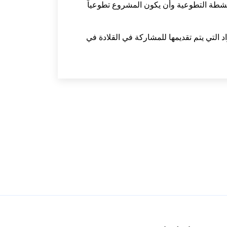
لأنشطة التطوعية وأن يكون المشروع تطوعياً
د التي يتم تقديمها للمشاركة في القلادة في