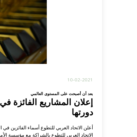
10-02-2021
بعد أن أصبحت على المستوى العالمي
إعلان المشاريع الفائزة في
دورتها
أعلن الاتحاد العربي للتطوع أسماء الفائزين في 
الاتحاد العربي للتطوع بالشراكة مع مؤسسة الأمي