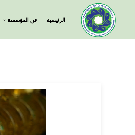
الرئيسية
عن المؤسسة