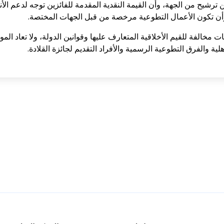
من ترشيح من الجهة، وأن القيمة النقدية المقدمة للفائزين توجه لدعم ا
 وأن تكون الأعمال التطوعية مرخصة من قبل الجهات المختصة.
خالفة للقيم الأخلاقية المتعارف عليها وقوانين الدولة، ولا تعاد الموا
ة والفرق التطوعية الرسمية والأفراد التقديم لجائزة القلادة.