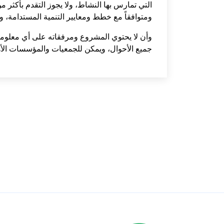
التي تمارس بها النشاط، ولا يجوز التقدم بأكثر 
ومتوافقاً مع خطط ومعايير التنمية المستدامة،
وأن لا يحتوي المشروع ومرفقاته على أي معلومات م
جميع الأحوال، ويمكن للجمعيات والمؤسسات الأهلي