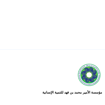
مؤسسة الأمير محمد بن فهد للتنمية الإنسانية