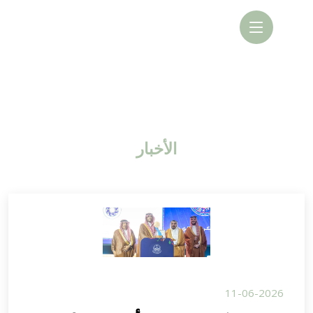
الأخبار
11-06-2026