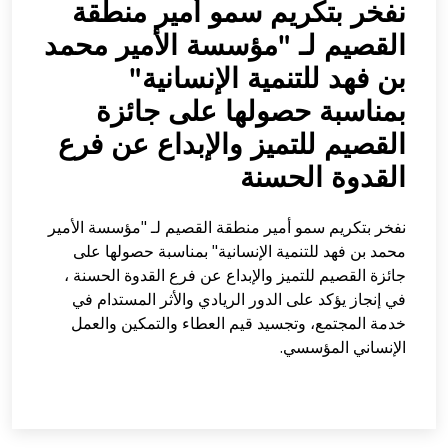
نفخر بتكريم سمو أمير منطقة
القصيم لـ "مؤسسة الأمير محمد
بن فهد للتنمية الإنسانية"
بمناسبة حصولها على جائزة
القصيم للتميز والإبداع عن فرع
القدوة الحسنة
نفخر بتكريم سمو أمير منطقة القصيم لـ "مؤسسة الأمير
محمد بن فهد للتنمية الإنسانية" بمناسبة حصولها على
جائزة القصيم للتميز والإبداع عن فرع القدوة الحسنة ،
في إنجاز يؤكد على الدور الريادي والأثر المستدام في
خدمة المجتمع، وتجسيد قيم العطاء والتمكين والعمل
الإنساني المؤسسي.