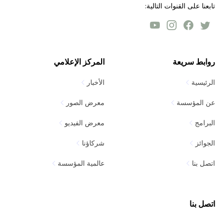
تابعنا على القنوات التالية:
روابط سريعة
المركز الإعلامي
الرئيسية
الأخبار
عن المؤسسة
معرض الصور
البرامج
معرض الفيديو
الجوائز
شركاؤنا
اتصل بنا
عالمية المؤسسة
اتصل بنا