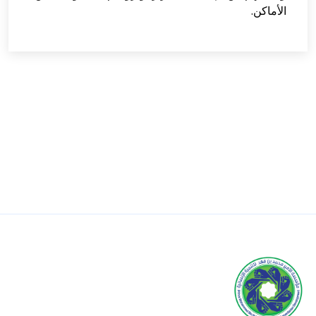
الأماكن.