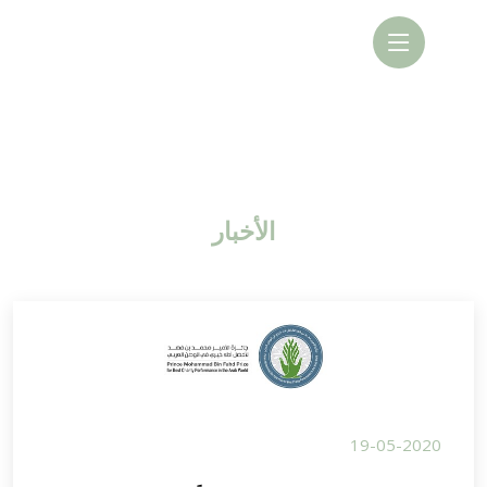
الأخبار
19-05-2020