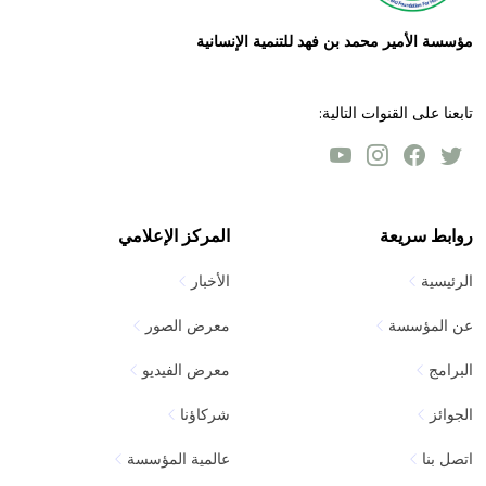
مؤسسة الأمير محمد بن فهد للتنمية الإنسانية
تابعنا على القنوات التالية:
روابط سريعة
المركز الإعلامي
الرئيسية
الأخبار
عن المؤسسة
معرض الصور
البرامج
معرض الفيديو
الجوائز
شركاؤنا
اتصل بنا
عالمية المؤسسة