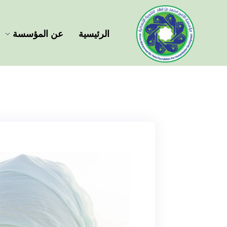
الرئيسية
عن المؤسسة