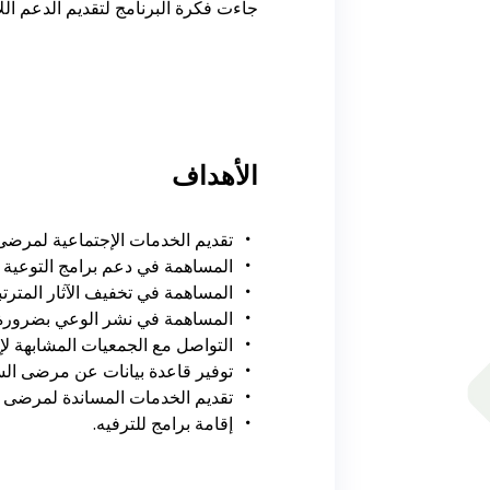
جاءت فكرة البرنامج لتقديم الدعم اللا
الأهداف
تقديم الخدمات الإجتماعية لمرض
المساهمة في دعم برامج التوعية
المساهمة في تخفيف الآثار المتر
المساهمة في نشر الوعي بضرورة
التواصل مع الجمعيات المشابهة ل
توفير قاعدة بيانات عن مرضى السر
تقديم الخدمات المساندة لمرضى ال
إقامة برامج للترفيه.