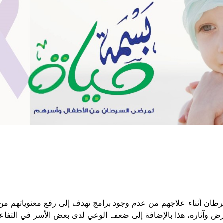
رطان أثناء علاجهم من عدم وجود برامج تهدف إلى رفع معنوياتهم من
ض وآثاره، هذا بالإضافة إلى ضعف الوعي لدى بعض الأسر في التفاعل