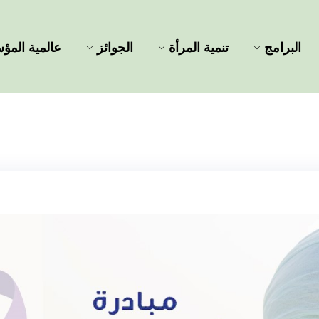
البرامج
تنمية المرأة
الجوائز
عالمية الم