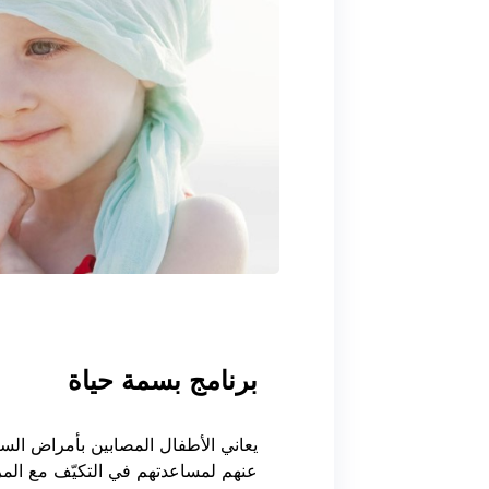
برنامج بسمة حياة
يعاني الأطفال المصابين بأمراض الس
عنهم لمساعدتهم في التكيّف مع المر