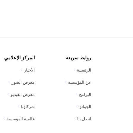
روابط سريعة
المركز الإعلامي
الرئيسية
الأخبار
عن المؤسسة
معرض الصور
البرامج
معرض الفيديو
الجوائز
شركاؤنا
اتصل بنا
عالمية المؤسسة