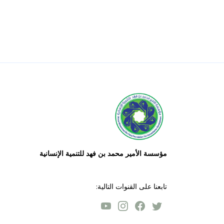
مؤسسة الأمير محمد بن فهد للتنمية الإنسانية
تابعنا على القنوات التالية: