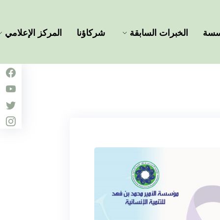
ؤسسة
الخبرات السابقة
شركاؤنا
المركز الإعلامي