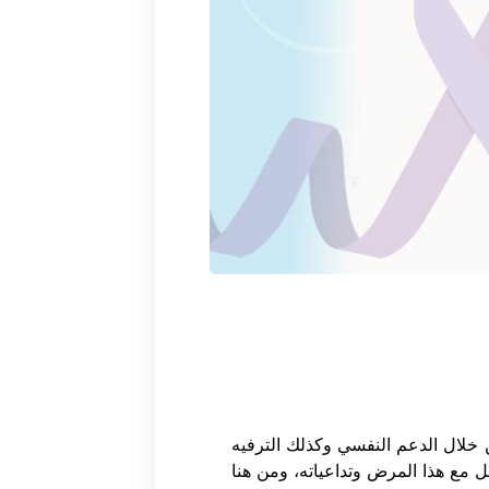
 خلال الدعم النفسي وكذلك الترفيه
 مع هذا المرض وتداعياته، ومن هنا