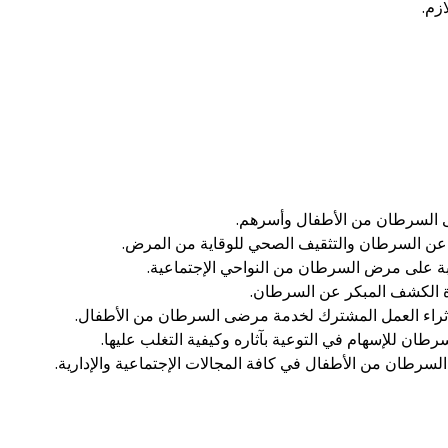
زم.
ى السرطان من الأطفال وأسرهم.
 عن السرطان والتثقيف الصحي للوقاية من المرض.
تبة على مرض السرطان من النواحي الإجتماعية.
 الكشف المبكر عن السرطان.
إثراء العمل المشترك لخدمة مرضى السرطان من الأطفال.
طان للإسهام في التوعية بآثاره وكيفية التغلب عليها.
سرطان من الأطفال في كافة المجالات الإجتماعية والإدارية.